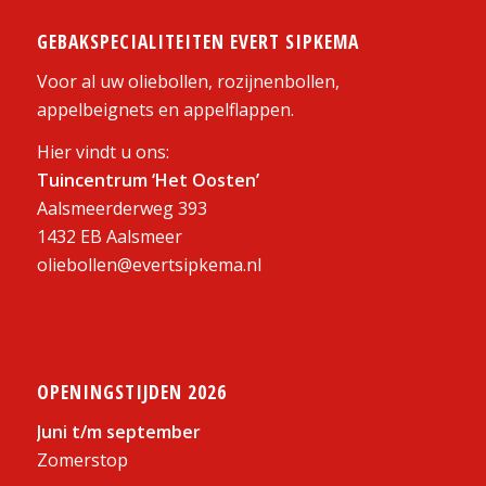
GEBAKSPECIALITEITEN EVERT SIPKEMA
Voor al uw oliebollen, rozijnenbollen,
appelbeignets en appelflappen.
Hier vindt u ons:
Tuincentrum ‘Het Oosten’
Aalsmeerderweg 393
1432 EB Aalsmeer
oliebollen@evertsipkema.nl
OPENINGSTIJDEN 2026
Juni t/m september
Zomerstop