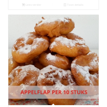
Lees verder
Toon details