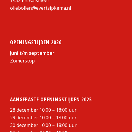
1432 EB Aalsmeer
oliebollen@evertsipkema.nl
OPENINGSTIJDEN 2026
Juni t/m september
Zomerstop
AANGEPASTE OPENINGSTIJDEN 2025
28 december 10:00 – 18:00 uur
29 december 10:00 – 18:00 uur
30 december 10:00 – 18:00 uur